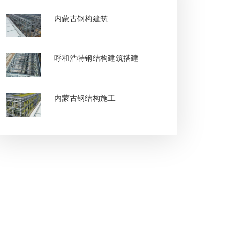
内蒙古钢构建筑
呼和浩特钢结构建筑搭建
内蒙古钢结构施工