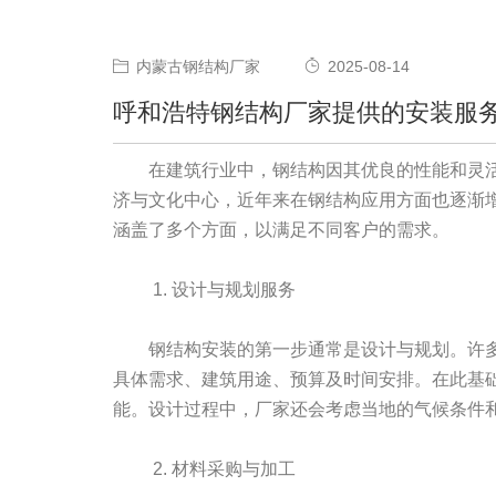
内蒙古钢结构厂家
2025-08-14
呼和浩特钢结构厂家提供的安装服
在建筑行业中，钢结构因其优良的性能和灵
济与文化中心，近年来在钢结构应用方面也逐渐
涵盖了多个方面，以满足不同客户的需求。
1. 设计与规划服务
钢结构安装的第一步通常是设计与规划。许
具体需求、建筑用途、预算及时间安排。在此基
能。设计过程中，厂家还会考虑当地的气候条件
2. 材料采购与加工