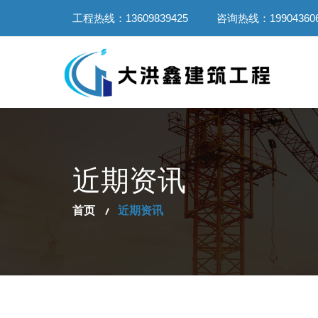
工程热线：13609839425
咨询热线：199043606
近期资讯
首页
近期资讯