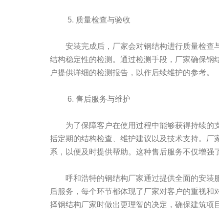
5. 质量检查与验收
安装完成后，厂家会对钢结构进行质量检查
结构稳定性的检测。通过检测手段，厂家确保钢
户提供详细的检测报告，以作后续维护的参考。
6. 售后服务与维护
为了保障客户在使用过程中能够获得持续的
括定期的结构检查、维护建议以及技术支持。厂
系，以便及时提供帮助。这种售后服务不仅增强
呼和浩特的钢结构厂家通过提供全面的安装
后服务，每个环节都体现了厂家对客户的重视和
择钢结构厂家时做出更理智的决定，确保建筑项