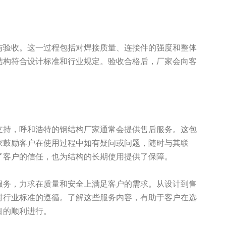
与验收。这一过程包括对焊接质量、连接件的强度和整体
结构符合设计标准和行业规定。验收合格后，厂家会向客
支持，呼和浩特的钢结构厂家通常会提供售后服务。这包
家鼓励客户在使用过程中如有疑问或问题，随时与其联
了客户的信任，也为结构的长期使用提供了保障。
服务，力求在质量和安全上满足客户的需求。从设计到售
对行业标准的遵循。了解这些服务内容，有助于客户在选
目的顺利进行。