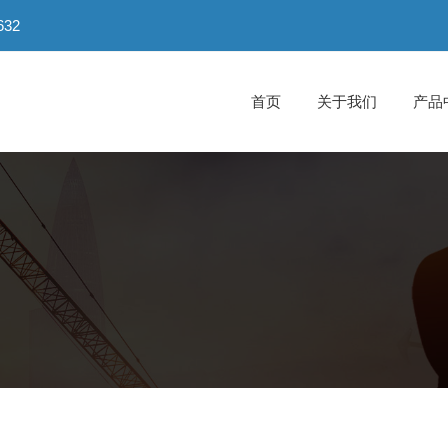
32
首页
关于我们
产品