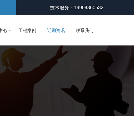
技术服务：19904360532
中心
工程案例
近期资讯
联系我们