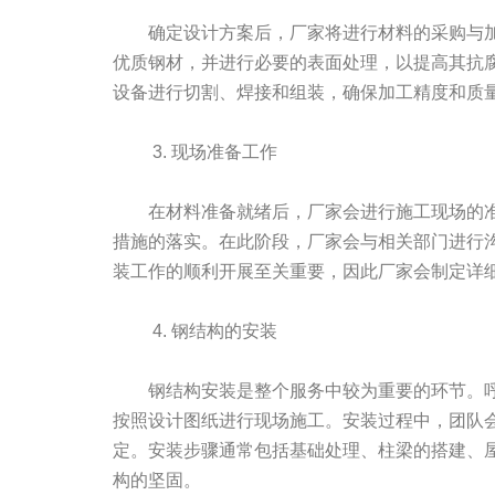
确定设计方案后，厂家将进行材料的采购与
优质钢材，并进行必要的表面处理，以提高其抗
设备进行切割、焊接和组装，确保加工精度和质
3. 现场准备工作
在材料准备就绪后，厂家会进行施工现场的
措施的落实。在此阶段，厂家会与相关部门进行
装工作的顺利开展至关重要，因此厂家会制定详
4. 钢结构的安装
钢结构安装是整个服务中较为重要的环节。
按照设计图纸进行现场施工。安装过程中，团队
定。安装步骤通常包括基础处理、柱梁的搭建、
构的坚固。