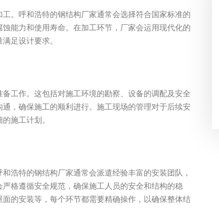
加工。呼和浩特的钢结构厂家通常会选择符合国家标准的
腐蚀能力和使用寿命。在加工环节，厂家会运用现代化的
量满足设计要求。
准备工作。这包括对施工环境的勘察、设备的调配及安全
沟通，确保施工的顺利进行。施工现场的管理对于后续安
细的施工计划。
呼和浩特的钢结构厂家通常会派遣经验丰富的安装团队，
会严格遵循安全规范，确保施工人员的安全和结构的稳
屋面的安装等，每个环节都需要精确操作，以确保整体结