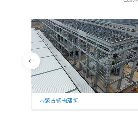
内蒙古钢构建筑