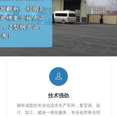
技术强劲
拥有成套的专业化流水生产车间，集贸易、设
计、加工、建设一体化服务，专业化劳务合同