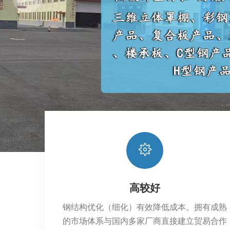
高较好
钢结构优化（细化）有效降低成本。拥有成熟
的市场体系与国内多家厂商直接建立贸易合作