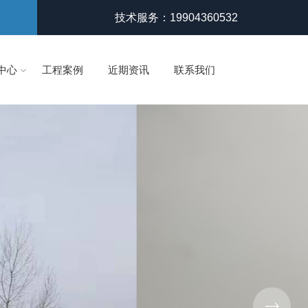
技术服务：19904360532
中心
工程案例
近期资讯
联系我们