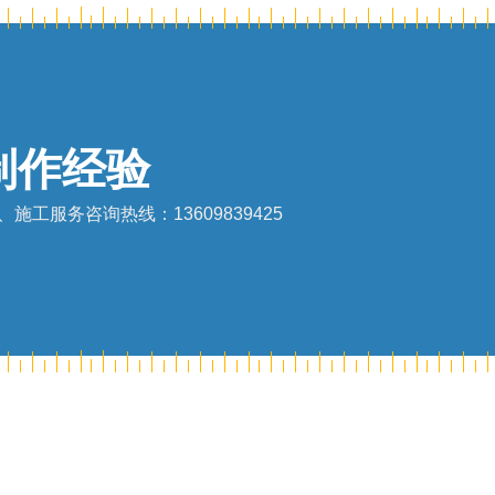
制作经验
服务咨询热线：13609839425