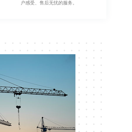
户感受、售后无忧的服务。