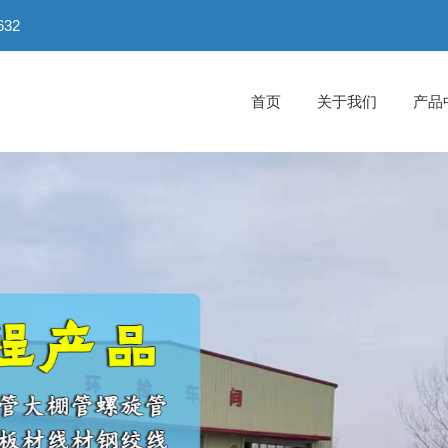
32
首页
关于我们
产品