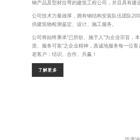
钢产品及型材拉弯的建筑工程公司，并且具有建
公司技术力量雄厚，拥有钢结构安装队伍团队20
供建筑物检测鉴定、设计、施工服务。
公司将始终秉承“已所欲、施于人”为企业宗旨，
质、服务可靠”之企业精神，真诚地服务每一位客
老客户：结识、合作、共赢！
了解更多
巴彦淖