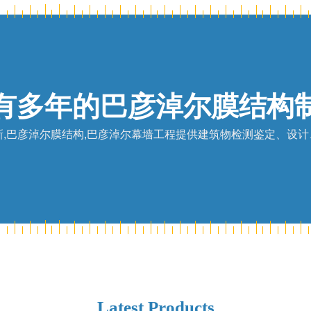
有多年的巴彦淖尔膜结构
,巴彦淖尔膜结构,巴彦淖尔幕墙工程提供建筑物检测鉴定、设计、施工
Latest Products