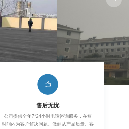
售后无忧
公司提供全年7*24小时电话咨询服务，在短
时间内为客户解决问题。做到从产品质量、客