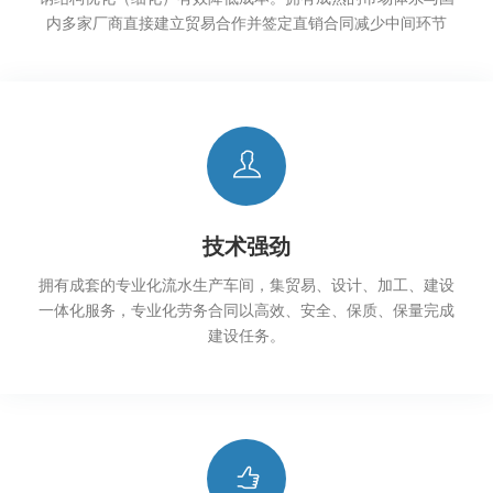
内多家厂商直接建立贸易合作并签定直销合同减少中间环节
技术强劲
拥有成套的专业化流水生产车间，集贸易、设计、加工、建设
一体化服务，专业化劳务合同以高效、安全、保质、保量完成
建设任务。