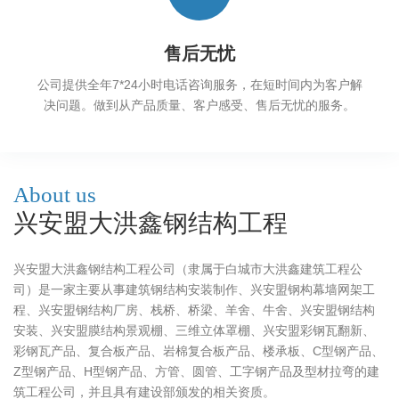
售后无忧
公司提供全年7*24小时电话咨询服务，在短时间内为客户解
决问题。做到从产品质量、客户感受、售后无忧的服务。
About us
兴安盟大洪鑫钢结构工程
兴安盟大洪鑫钢结构工程公司（隶属于白城市大洪鑫建筑工程公
司）是一家主要从事建筑钢结构安装制作、兴安盟钢构幕墙网架工
程、兴安盟钢结构厂房、栈桥、桥梁、羊舍、牛舍、兴安盟钢结构
安装、兴安盟膜结构景观棚、三维立体罩棚、兴安盟彩钢瓦翻新、
彩钢瓦产品、复合板产品、岩棉复合板产品、楼承板、C型钢产品、
Z型钢产品、H型钢产品、方管、圆管、工字钢产品及型材拉弯的建
筑工程公司，并且具有建设部颁发的相关资质。