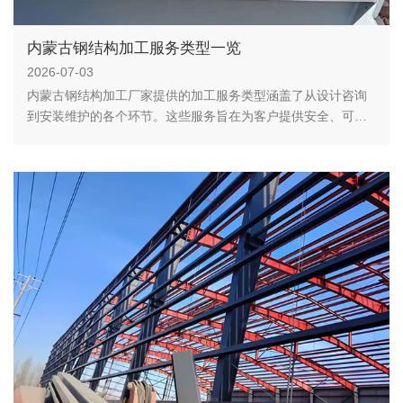
内蒙古钢结构加工服务类型一览
2026-07-03
内蒙古钢结构加工厂家提供的加工服务类型涵盖了从设计咨询
到安装维护的各个环节。这些服务旨在为客户提供安全、可
靠、经济的钢结构产品。通过选择合适的厂家和加工服务，可
以有效提高钢结构工程的质量和效率。