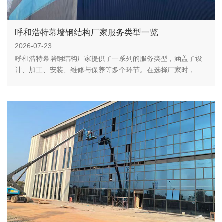
呼和浩特幕墙钢结构厂家服务类型一览
2026-07-23
呼和浩特幕墙钢结构厂家提供了一系列的服务类型，涵盖了设
计、加工、安装、维修与保养等多个环节。在选择厂家时，建
议综合考虑厂家的技术实力、服务质量和价格等因素，以确保
工程质量和效益。