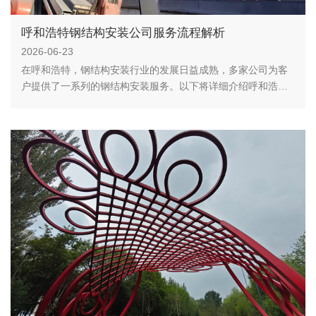
呼和浩特钢结构安装公司服务流程解析
2026-06-23
在呼和浩特，钢结构安装行业的发展日益成熟，多家公司为客
户提供了一系列的钢结构安装服务。以下将详细介绍呼和浩特
钢结构安装公司的一般服务流程，以便广大客户对钢结构安装
有一个清晰的认识。