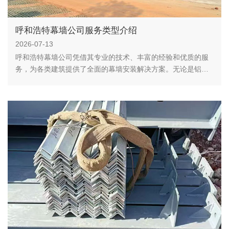
呼和浩特幕墙公司服务类型介绍
2026-07-13
呼和浩特幕墙公司凭借其专业的技术、丰富的经验和优质的服
务，为各类建筑提供了全面的幕墙安装解决方案。无论是铝单
板、玻璃、石材还是金属幕墙，公司都能为客户提供量身定制
的服务，满足不同建筑的需求。