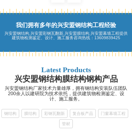
我们拥有多年的兴安盟钢结构工程经验
兴安盟钢结构,兴安盟彩钢瓦翻新,兴安盟膜结构,兴安盟幕墙工程提供
建筑物检测鉴定、设计、施工服务咨询热线：13609839425
Latest Products
兴安盟钢结构膜结构钢构产品
兴安盟钢结构厂家技术力量雄厚，拥有钢结构安装队伍团队
200余人以建研院为技术依托，提供建筑物检测鉴定、设
计、施工服务。
钢结构
膜结构
彩钢瓦翻新
复合板产品
门窗幕墙工程
管材