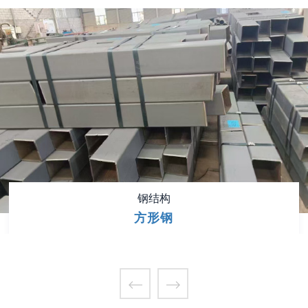
钢结构
方形钢