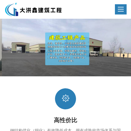
Toggle
navigat
高性价比
钢结构优化（细化）有效降低成本。拥有成熟的市场体系与国