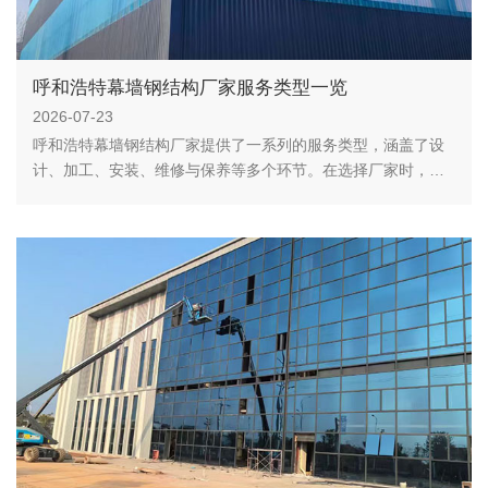
呼和浩特幕墙钢结构厂家服务类型一览
2026-07-23
呼和浩特幕墙钢结构厂家提供了一系列的服务类型，涵盖了设
计、加工、安装、维修与保养等多个环节。在选择厂家时，建
议综合考虑厂家的技术实力、服务质量和价格等因素，以确保
工程质量和效益。