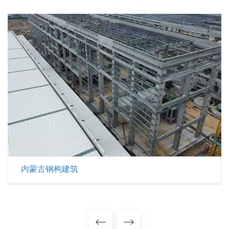
内蒙古钢构建筑