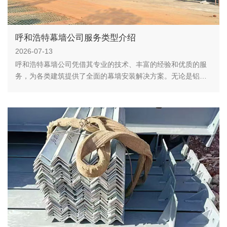
呼和浩特幕墙公司服务类型介绍
2026-07-13
呼和浩特幕墙公司凭借其专业的技术、丰富的经验和优质的服
务，为各类建筑提供了全面的幕墙安装解决方案。无论是铝单
板、玻璃、石材还是金属幕墙，公司都能为客户提供量身定制
的服务，满足不同建筑的需求。