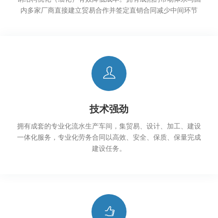
内多家厂商直接建立贸易合作并签定直销合同减少中间环节
技术强劲
拥有成套的专业化流水生产车间，集贸易、设计、加工、建设
一体化服务，专业化劳务合同以高效、安全、保质、保量完成
建设任务。