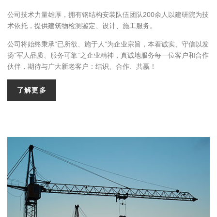
公司技术力量雄厚，拥有钢结构安装队伍团队200余人以建研院为技
术依托，提供建筑物检测鉴定、设计、施工服务。
公司将始终秉承“已所欲、施于人”为企业宗旨，本着诚实、守信以发
扬“军人品质、服务可靠”之企业精神，真诚地服务每一位客户和合作
伙伴，期待与广大新老客户：结识、合作、共赢！
了解更多