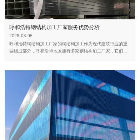
呼和浩特钢结构加工厂家服务优势分析
2026-08-05
呼和浩特钢结构加工厂家的钢结构加工作为现代建筑行业的重
要组成部分，呼和浩特地区拥有多家钢结构加工厂家，它们在
服务上具有一定的优势。以下是呼和浩特钢结构加工厂家在服
务方面的几个优势。