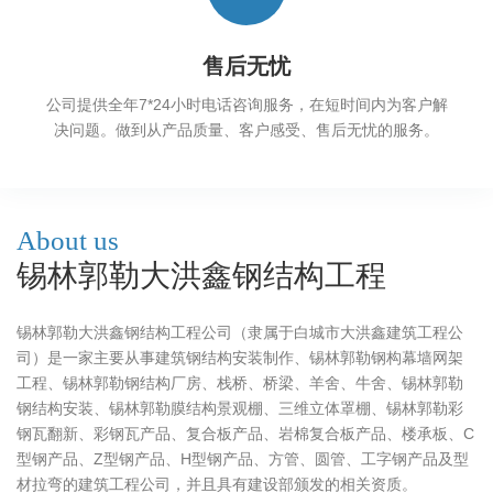
售后无忧
公司提供全年7*24小时电话咨询服务，在短时间内为客户解
决问题。做到从产品质量、客户感受、售后无忧的服务。
About us
锡林郭勒大洪鑫钢结构工程
锡林郭勒大洪鑫钢结构工程公司（隶属于白城市大洪鑫建筑工程公
司）是一家主要从事建筑钢结构安装制作、锡林郭勒钢构幕墙网架
工程、锡林郭勒钢结构厂房、栈桥、桥梁、羊舍、牛舍、锡林郭勒
钢结构安装、锡林郭勒膜结构景观棚、三维立体罩棚、锡林郭勒彩
钢瓦翻新、彩钢瓦产品、复合板产品、岩棉复合板产品、楼承板、C
型钢产品、Z型钢产品、H型钢产品、方管、圆管、工字钢产品及型
材拉弯的建筑工程公司，并且具有建设部颁发的相关资质。