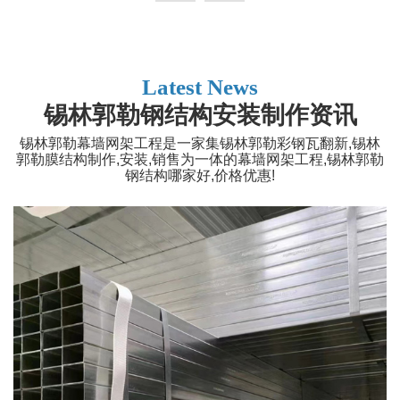
Latest News
锡林郭勒钢结构安装制作资讯
锡林郭勒幕墙网架工程是一家集锡林郭勒彩钢瓦翻新,锡林
郭勒膜结构制作,安装,销售为一体的幕墙网架工程,锡林郭勒
钢结构哪家好,价格优惠!