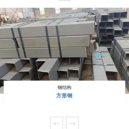
钢结构
方形钢