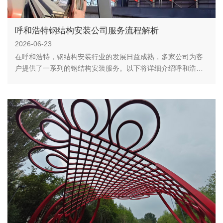
呼和浩特钢结构安装公司服务流程解析
2026-06-23
在呼和浩特，钢结构安装行业的发展日益成熟，多家公司为客
户提供了一系列的钢结构安装服务。以下将详细介绍呼和浩特
钢结构安装公司的一般服务流程，以便广大客户对钢结构安装
有一个清晰的认识。