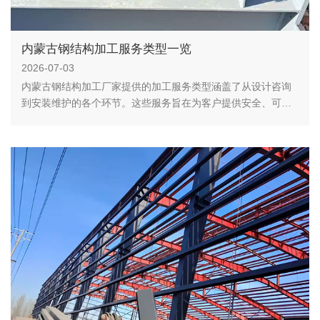
内蒙古钢结构加工服务类型一览
2026-07-03
内蒙古钢结构加工厂家提供的加工服务类型涵盖了从设计咨询
到安装维护的各个环节。这些服务旨在为客户提供安全、可
靠、经济的钢结构产品。通过选择合适的厂家和加工服务，可
以有效提高钢结构工程的质量和效率。