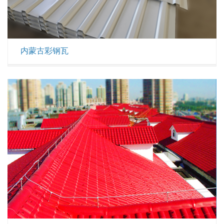
内蒙古彩钢瓦