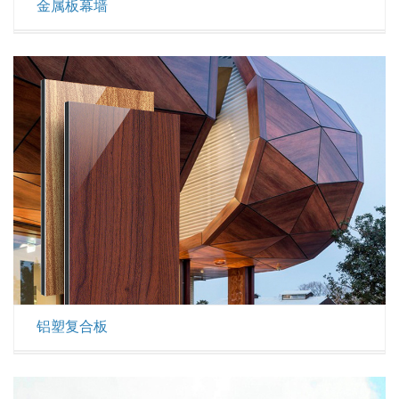
金属板幕墙
铝塑复合板