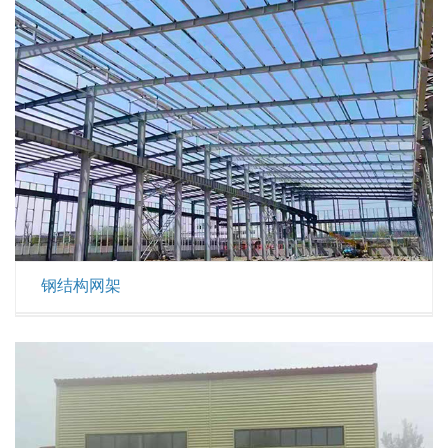
钢结构网架