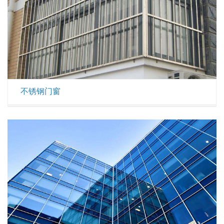
不锈钢门窗