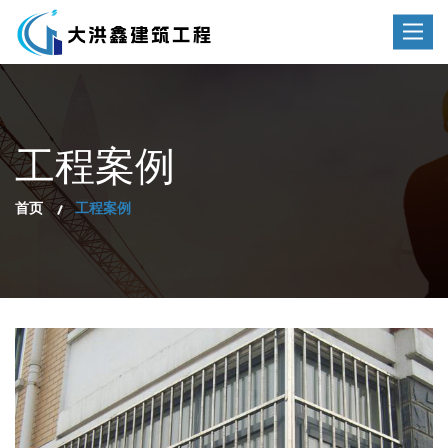
Toggle
navigat
工程案例
首页
工程案例