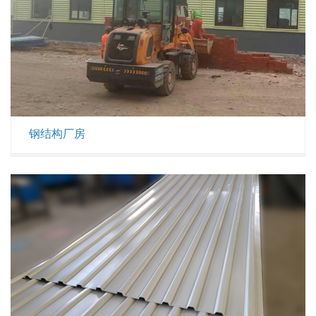
钢结构厂房