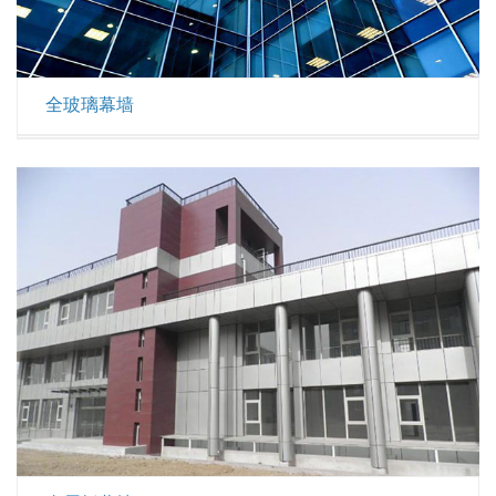
全玻璃幕墙